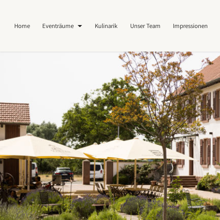
Home
Eventräume
Kulinarik
Unser Team
Impressionen