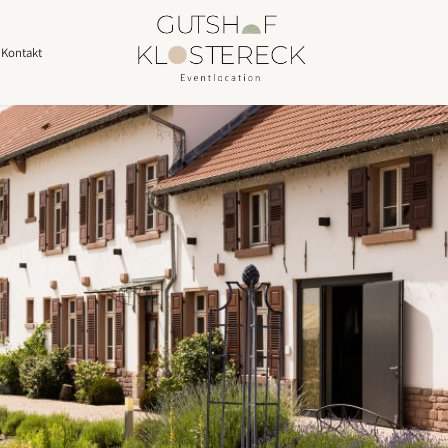
Kontakt