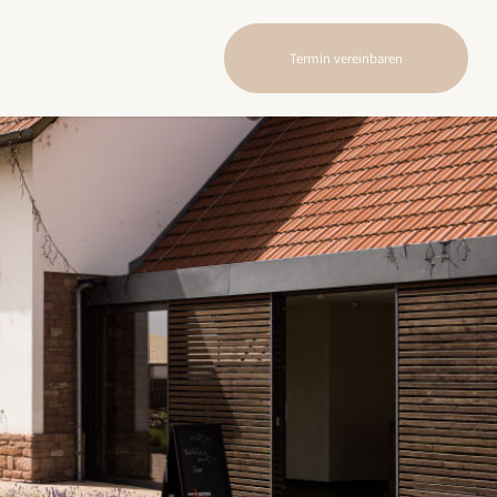
Termin vereinbaren