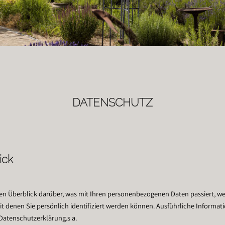
DATENSCHUTZ
ick
en Überblick darüber, was mit Ihren personenbezogenen Daten passiert, w
it denen Sie persönlich identifiziert werden können. Ausführliche Info
 Datenschutzerklärung.s a.