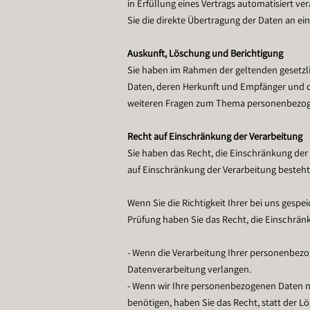
in Erfüllung eines Vertrags automatisiert 
Sie die direkte Übertragung der Daten an ein
Auskunft, Löschung und Berichtigung
Sie haben im Rahmen der geltenden gesetzl
Daten, deren Herkunft und Empfänger und de
weiteren Fragen zum Thema personenbezoge
Recht auf Einschränkung der Verarbeitung
Sie haben das Recht, die Einschränkung der
auf Einschränkung der Verarbeitung besteht 
Wenn Sie die Richtigkeit Ihrer bei uns gespe
Prüfung haben Sie das Recht, die Einschrä
- Wenn die Verarbeitung Ihrer personenbez
Datenverarbeitung verlangen.
- Wenn wir Ihre personenbezogenen Daten n
benötigen, haben Sie das Recht, statt der 