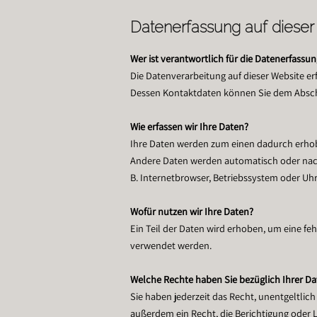
Datenerfassung auf dieser
Wer ist verantwortlich für die Datenerfassun
Die Datenverarbeitung auf dieser Website er
Dessen Kontaktdaten können Sie dem Abschn
Wie erfassen wir Ihre Daten?
Ihre Daten werden zum einen dadurch erhoben
Andere Daten werden automatisch oder nach 
B. Internetbrowser, Betriebssystem oder Uhrz
Wofür nutzen wir Ihre Daten?
Ein Teil der Daten wird erhoben, um eine fe
verwendet werden.
Welche Rechte haben Sie bezüglich Ihrer D
Sie haben jederzeit das Recht, unentgeltli
außerdem ein Recht, die Berichtigung oder L