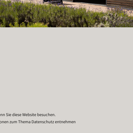
enn Sie diese Website besuchen.
rmationen zum Thema Datenschutz entnehmen