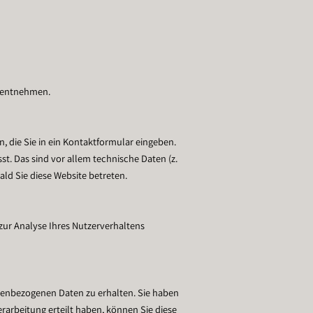
g entnehmen.
, die Sie in ein Kontaktformular eingeben.
t. Das sind vor allem technische Daten (z.
ald Sie diese Website betreten.
 zur Analyse Ihres Nutzerverhaltens
onenbezogenen Daten zu erhalten. Sie haben
rarbeitung erteilt haben, können Sie diese