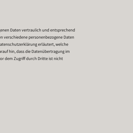
ogenen Daten vertraulich und entsprechend
rden verschiedene personenbezogene Daten
Datenschutzerklärung erläutert, welche
rauf hin, dass die Datenübertragung im
or dem Zugriff durch Dritte ist nicht