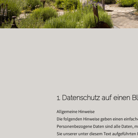
1. Datenschutz auf einen Bl
Allgemeine Hinweise
Die folgenden Hinweise geben einen einfach
Personenbezogene Daten sind alle Daten, m
Sie unserer unter diesem Text aufgeführten